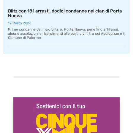
Blitz con 181 arresti, dodici condanne nel clan di Porta
Nuova
19 Marzo 2026
Prime condanne dal maxi blitz su Porta Nuova: pene fino a 14 anni,
alcune assoluzioni e risarcimenti alle parti civili, tra cui Addiopizzo e il
Comune di Palermo