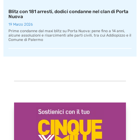
Blitz con 181 arresti, dodici condanne nel clan di Porta
Nuova
19 Marzo 2026
Prime condanne dal maxi blitz su Porta Nuova: pene fino a 14 anni,
alcune assoluzioni e risarcimenti alle parti civili, tra cui Addiopizzo e il
Comune di Palermo