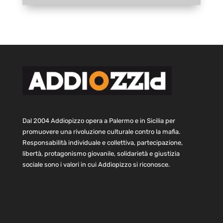
Dal 2004 Addiopizzo opera a Palermo e in Sicilia per
promuovere una rivoluzione culturale contro la mafia.
Responsabilità individuale e collettiva, partecipazione,
libertà, protagonismo giovanile, solidarietà e giustizia
sociale sono i valori in cui Addiopizzo si riconosce.