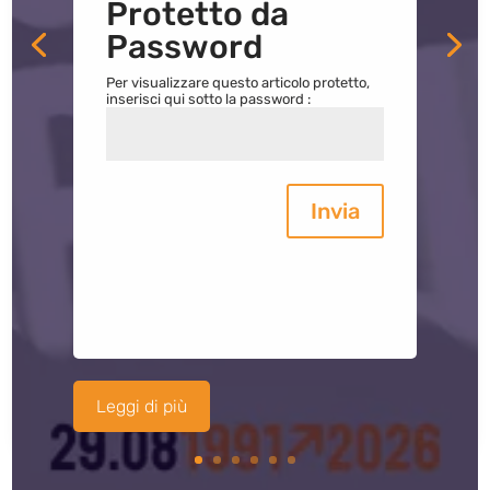
Protetto da
Password
Per visualizzare questo articolo protetto,
inserisci qui sotto la password :
Invia
Leggi di più