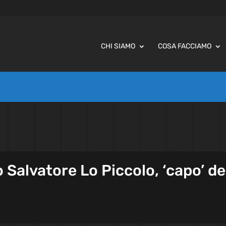
CHI SIAMO
COSA FACCIAMO
Salvatore Lo Piccolo, ‘capo’ de