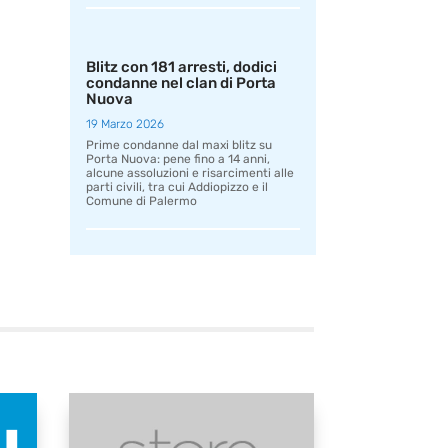
Blitz con 181 arresti, dodici
condanne nel clan di Porta
Nuova
19 Marzo 2026
Prime condanne dal maxi blitz su
Porta Nuova: pene fino a 14 anni,
alcune assoluzioni e risarcimenti alle
parti civili, tra cui Addiopizzo e il
Comune di Palermo