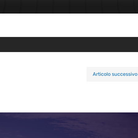
Articolo successivo