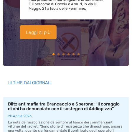
È il percorso di Cocciu d’Amuri, in via Di
Maggio 21 a Isola delle Femmine.
Leggi di più
ULTIME DAI GIORNALI
Blitz antimafia tra Brancaccio e Sperone: “Il coraggio
di chi ha denunciato con il sostegno di Addiopizzo”
20 Aprile 2026
La nota dell’associazione da sempre al fianco dei commercianti
vittime del racket: “Sono storie di resistenza che dimostrano, ancora
una volta, quanto sia fondamentale il contributo degli operatori