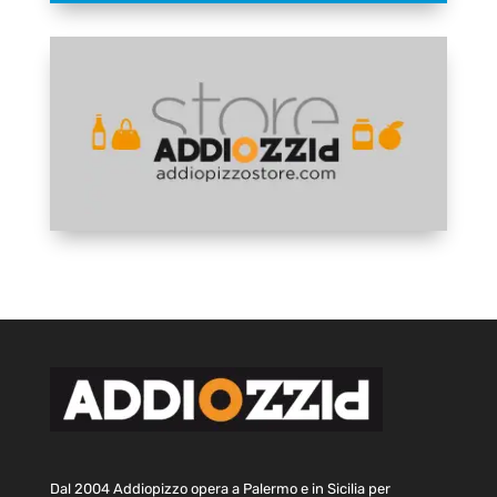
Dal 2004 Addiopizzo opera a Palermo e in Sicilia per