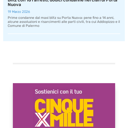
Blitz con 181 arresti, dodici condanne nel clan di Porta
Nuova
19 Marzo 2026
Prime condanne dal maxi blitz su Porta Nuova: pene fino a 14 anni,
alcune assoluzioni e risarcimenti alle parti civili, tra cui Addiopizzo e il
Comune di Palermo