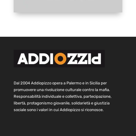
Dal 2004 Addiopizzo opera a Palermo e in Sicilia per
promuovere una rivoluzione culturale contro la mafia.
Responsabilità individuale e collettiva, partecipazione,
libertà, protagonismo giovanile, solidarietà e giustizia
sociale sono i valori in cui Addiopizzo si riconosce.