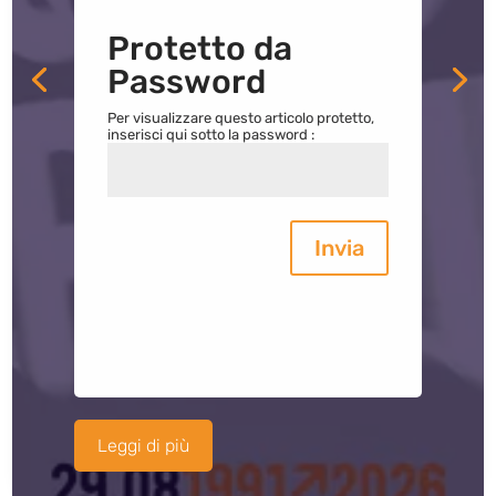
Protetto da
Password
Per visualizzare questo articolo protetto,
inserisci qui sotto la password :
Invia
Leggi di più