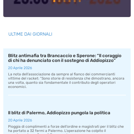
ULTIME DAI GIORNALI
Blitz antimafia tra Brancaccio e Sperone: “Il coraggio
di chi ha denunciato con il sostegno di Addiopizzo”
20 Aprile 2026
La nota dell’associazione da sempre al fianco dei commercianti
vittime del racket: “Sono storie di resistenza che dimostrano, ancora
una volta, quanto sia fondamentale il contributo degli operatori
economici.
Il blitz di Palermo, Addiopizzo pungola la politica
20 Aprile 2026
Pioggia di complimenti a forze dell’ordine e magistrati per il blitz che
ha portato a 32 fermi a Palermo. L’operazione ha colpito il