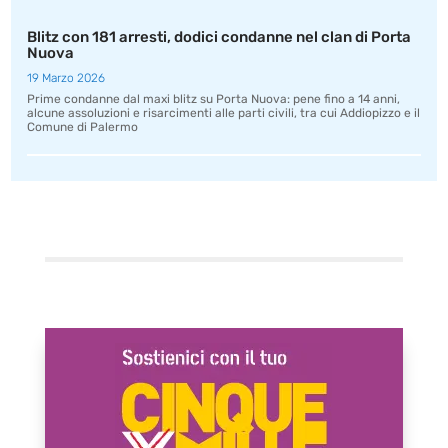
Blitz con 181 arresti, dodici condanne nel clan di Porta
Nuova
19 Marzo 2026
Prime condanne dal maxi blitz su Porta Nuova: pene fino a 14 anni,
alcune assoluzioni e risarcimenti alle parti civili, tra cui Addiopizzo e il
Comune di Palermo