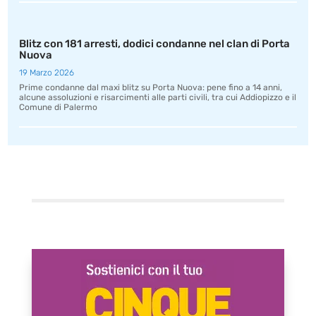
Blitz con 181 arresti, dodici condanne nel clan di Porta
Nuova
19 Marzo 2026
Prime condanne dal maxi blitz su Porta Nuova: pene fino a 14 anni,
alcune assoluzioni e risarcimenti alle parti civili, tra cui Addiopizzo e il
Comune di Palermo