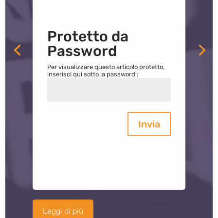
Protetto da
Password
Per visualizzare questo articolo protetto,
inserisci qui sotto la password :
Invia
Leggi di più