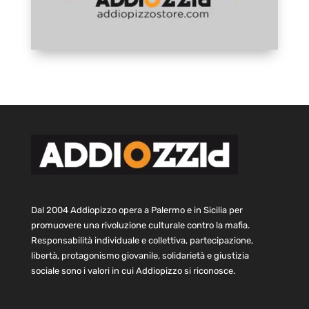
Dal 2004 Addiopizzo opera a Palermo e in Sicilia per
promuovere una rivoluzione culturale contro la mafia.
Responsabilità individuale e collettiva, partecipazione,
libertà, protagonismo giovanile, solidarietà e giustizia
sociale sono i valori in cui Addiopizzo si riconosce.