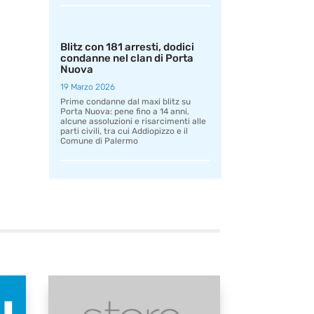
Blitz con 181 arresti, dodici
condanne nel clan di Porta
Nuova
19 Marzo 2026
Prime condanne dal maxi blitz su
Porta Nuova: pene fino a 14 anni,
alcune assoluzioni e risarcimenti alle
parti civili, tra cui Addiopizzo e il
Comune di Palermo