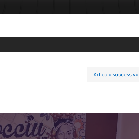
Articolo successivo