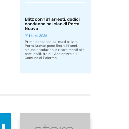
Blitz con 181 arresti, dodici
condanne nel clan di Porta
Nuova
19 Marzo 2026
Prime condanne dal maxi blitz su
Porta Nuova: pene fino a 14 anni,
alcune assoluzioni e risarcimenti alle
parti civili, tra cui Addiopizzo e il
Comune di Palermo