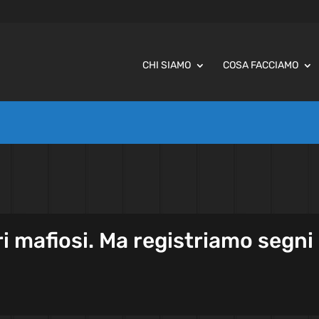
CHI SIAMO
COSA FACCIAMO
i mafiosi. Ma registriamo segni