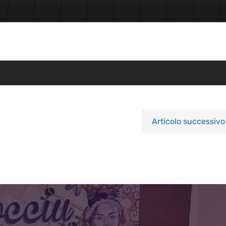
Articolo successivo