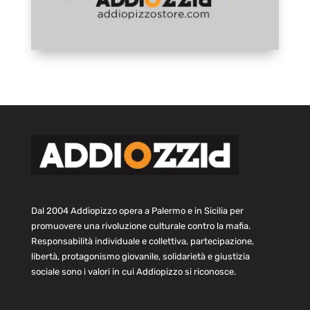
Dal 2004 Addiopizzo opera a Palermo e in Sicilia per
promuovere una rivoluzione culturale contro la mafia.
Responsabilità individuale e collettiva, partecipazione,
libertà, protagonismo giovanile, solidarietà e giustizia
sociale sono i valori in cui Addiopizzo si riconosce.