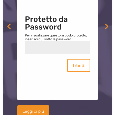
Protetto da
Password
Per visualizzare questo articolo protetto,
inserisci qui sotto la password :
Invia
Leggi di più