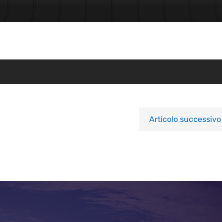
Articolo successivo