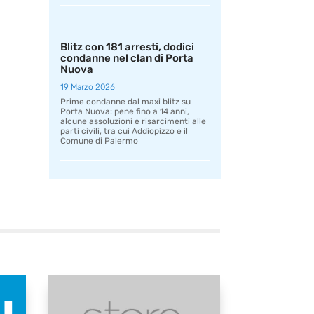
Blitz con 181 arresti, dodici
condanne nel clan di Porta
Nuova
19 Marzo 2026
Prime condanne dal maxi blitz su
Porta Nuova: pene fino a 14 anni,
alcune assoluzioni e risarcimenti alle
parti civili, tra cui Addiopizzo e il
Comune di Palermo