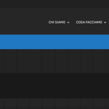
CHI SIAMO
COSA FACCIAMO