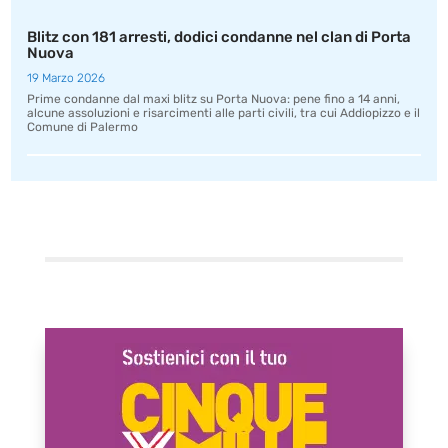
Blitz con 181 arresti, dodici condanne nel clan di Porta
Nuova
19 Marzo 2026
Prime condanne dal maxi blitz su Porta Nuova: pene fino a 14 anni,
alcune assoluzioni e risarcimenti alle parti civili, tra cui Addiopizzo e il
Comune di Palermo