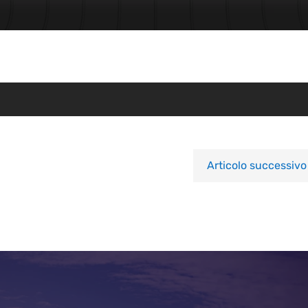
Articolo successivo