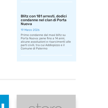
Blitz con 181 arresti, dodici
condanne nel clan di Porta
Nuova
19 Marzo 2026
Prime condanne dal maxi blitz su
Porta Nuova: pene fino a 14 anni,
alcune assoluzioni e risarcimenti alle
parti civili, tra cui Addiopizzo e il
Comune di Palermo