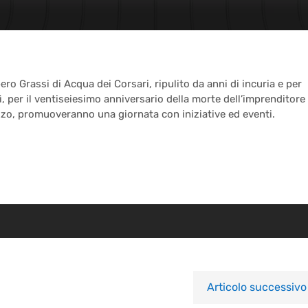
ibero Grassi di Acqua dei Corsari, ripulito da anni di incuria e per
dì, per il ventiseiesimo anniversario della morte dell’imprenditore
izzo, promuoveranno una giornata con iniziative ed eventi.
Articolo successivo