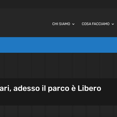
CHI SIAMO
COSA FACCIAMO
ri, adesso il parco è Libero