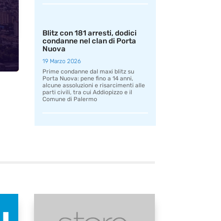
Blitz con 181 arresti, dodici
condanne nel clan di Porta
Nuova
19 Marzo 2026
Prime condanne dal maxi blitz su
Porta Nuova: pene fino a 14 anni,
alcune assoluzioni e risarcimenti alle
parti civili, tra cui Addiopizzo e il
Comune di Palermo