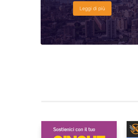
Leggi di più