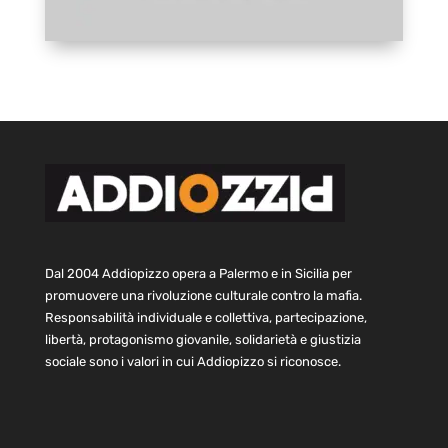
Dal 2004 Addiopizzo opera a Palermo e in Sicilia per
promuovere una rivoluzione culturale contro la mafia.
Responsabilità individuale e collettiva, partecipazione,
libertà, protagonismo giovanile, solidarietà e giustizia
sociale sono i valori in cui Addiopizzo si riconosce.