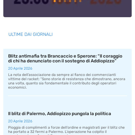
ULTIME DAI GIORNALI
Blitz antimafia tra Brancaccio e Sperone: “Il coraggio
di chi ha denunciato con il sostegno di Addiopizzo”
20 Aprile 2026
La nota dell’associazione da sempre al fianco dei commercianti
vittime del racket: “Sono storie di resistenza che dimostrano, ancora
una volta, quanto sia fondamentale il contributo degli operatori
economici.
Il blitz di Palermo, Addiopizzo pungola la politica
20 Aprile 2026
Pioggia di complimenti a forze dell’ordine e magistrati per il blitz che
ha portato a 32 fermi a Palermo. L’operazione ha colpito il