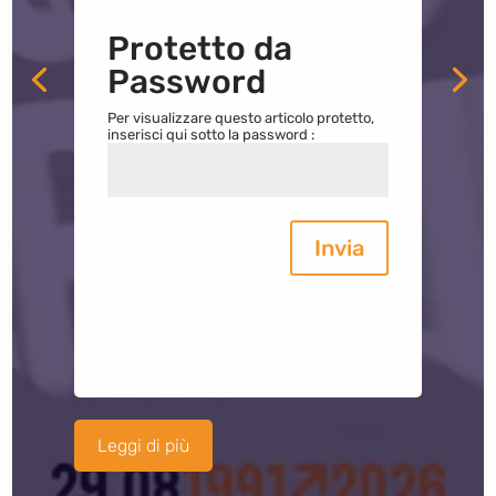
Protetto da
Password
Per visualizzare questo articolo protetto,
inserisci qui sotto la password :
Invia
Leggi di più