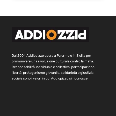
Dal 2004 Addiopizzo opera a Palermo e in Sicilia per
promuovere una rivoluzione culturale contro la mafia.
Responsabilità individuale e collettiva, partecipazione,
libertà, protagonismo giovanile, solidarietà e giustizia
sociale sono i valori in cui Addiopizzo si riconosce.