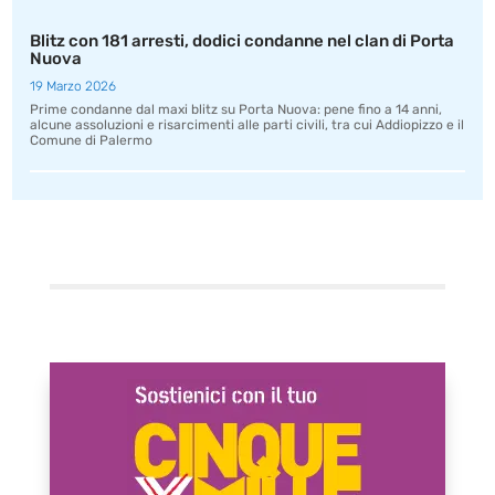
Blitz con 181 arresti, dodici condanne nel clan di Porta
Nuova
19 Marzo 2026
Prime condanne dal maxi blitz su Porta Nuova: pene fino a 14 anni,
alcune assoluzioni e risarcimenti alle parti civili, tra cui Addiopizzo e il
Comune di Palermo