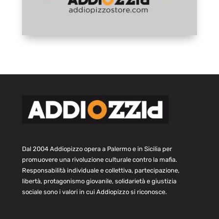
Dal 2004 Addiopizzo opera a Palermo e in Sicilia per
promuovere una rivoluzione culturale contro la mafia.
Responsabilità individuale e collettiva, partecipazione,
libertà, protagonismo giovanile, solidarietà e giustizia
sociale sono i valori in cui Addiopizzo si riconosce.