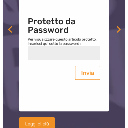
Protetto da
Password
Per visualizzare questo articolo protetto,
inserisci qui sotto la password :
Invia
Leggi di più