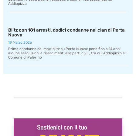
Addiopizzo
Blitz con 181 arresti, dodici condanne nel clan di Porta
Nuova
19 Marzo 2026
Prime condanne dal maxi blitz su Porta Nuova: pene fino a 14 anni,
alcune assoluzioni e risarcimenti alle parti civili, tra cui Addiopizzo e il
Comune di Palermo