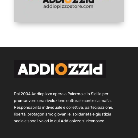
Dal 2004 Addiopizzo opera a Palermo e in Sicilia per
promuovere una rivoluzione culturale contro la mafia.
Responsabilità individuale e collettiva, partecipazione,
libertà, protagonismo giovanile, solidarietà e giustizia
sociale sono i valori in cui Addiopizzo si riconosce.