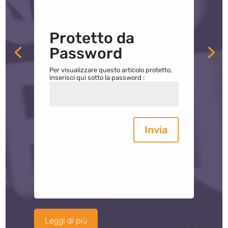
Protetto da
Password
Per visualizzare questo articolo protetto,
inserisci qui sotto la password :
Invia
Leggi di più