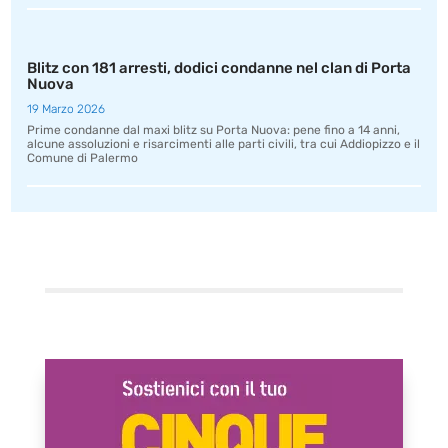
Blitz con 181 arresti, dodici condanne nel clan di Porta
Nuova
19 Marzo 2026
Prime condanne dal maxi blitz su Porta Nuova: pene fino a 14 anni,
alcune assoluzioni e risarcimenti alle parti civili, tra cui Addiopizzo e il
Comune di Palermo