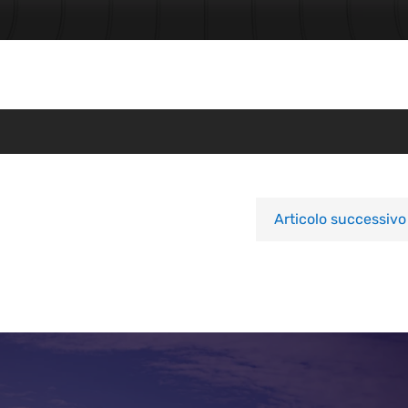
Articolo successivo