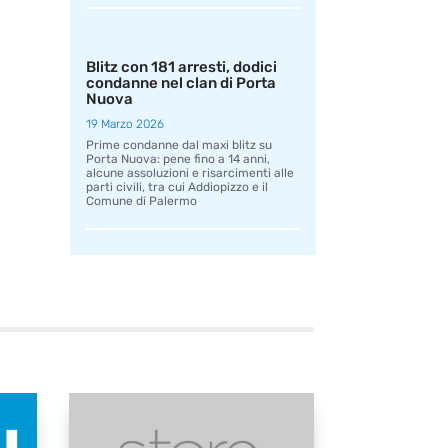
Blitz con 181 arresti, dodici
condanne nel clan di Porta
Nuova
19 Marzo 2026
Prime condanne dal maxi blitz su
Porta Nuova: pene fino a 14 anni,
alcune assoluzioni e risarcimenti alle
parti civili, tra cui Addiopizzo e il
Comune di Palermo