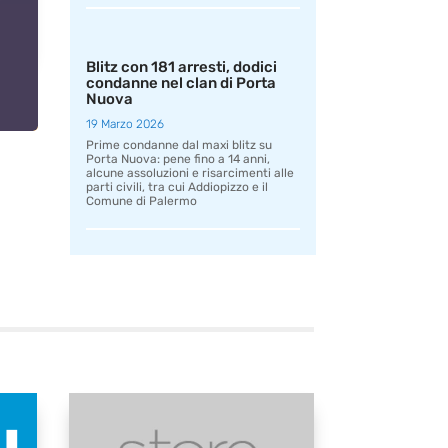
Blitz con 181 arresti, dodici
condanne nel clan di Porta
Nuova
19 Marzo 2026
Prime condanne dal maxi blitz su
Porta Nuova: pene fino a 14 anni,
alcune assoluzioni e risarcimenti alle
parti civili, tra cui Addiopizzo e il
Comune di Palermo