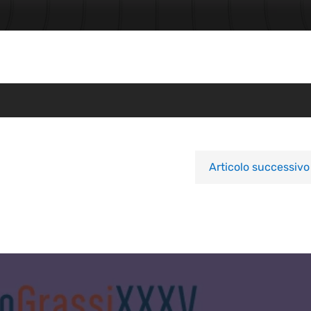
Articolo successivo