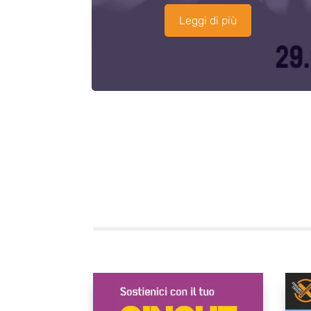
Leggi di più