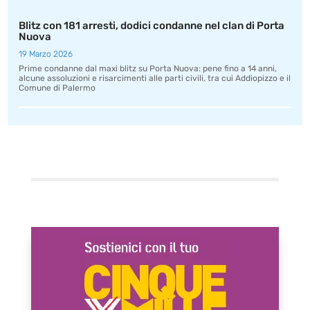
Blitz con 181 arresti, dodici condanne nel clan di Porta
Nuova
19 Marzo 2026
Prime condanne dal maxi blitz su Porta Nuova: pene fino a 14 anni,
alcune assoluzioni e risarcimenti alle parti civili, tra cui Addiopizzo e il
Comune di Palermo