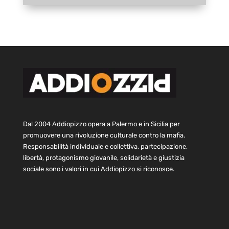
Dal 2004 Addiopizzo opera a Palermo e in Sicilia per
promuovere una rivoluzione culturale contro la mafia.
Responsabilità individuale e collettiva, partecipazione,
libertà, protagonismo giovanile, solidarietà e giustizia
sociale sono i valori in cui Addiopizzo si riconosce.