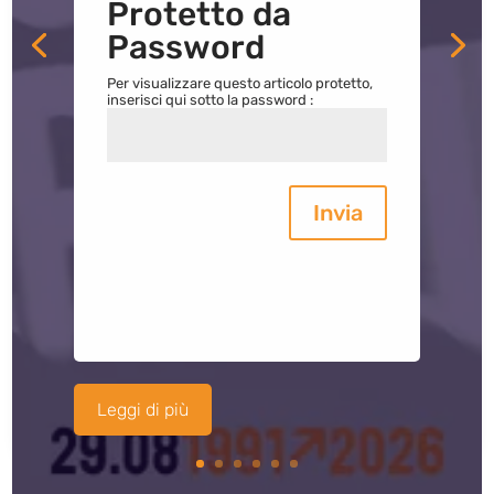
Protetto da
Password
Per visualizzare questo articolo protetto,
inserisci qui sotto la password :
Invia
Leggi di più