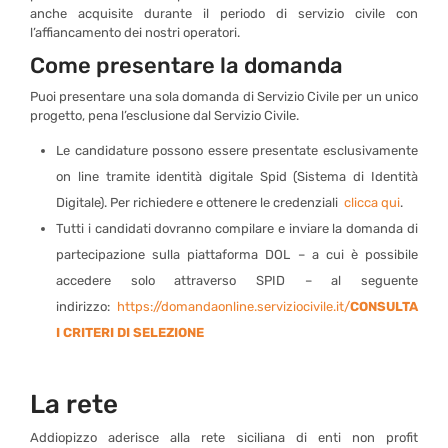
anche acquisite durante il periodo di servizio civile con
l’affiancamento dei nostri operatori.
Come presentare la domanda
Puoi presentare una sola domanda di Servizio Civile per un unico
progetto, pena l’esclusione dal Servizio Civile.
Le candidature possono essere presentate esclusivamente
on line tramite identità digitale Spid (Sistema di Identità
Digitale). Per richiedere e ottenere le credenziali
clicca qui
.
Tutti i candidati dovranno compilare e inviare la domanda di
partecipazione sulla piattaforma DOL – a cui è possibile
accedere solo attraverso SPID – al seguente
indirizzo:
https://domandaonline.serviziocivile.it/
CONSULTA
I CRITERI DI SELEZIONE
La rete
Addiopizzo aderisce alla rete siciliana di enti non profit