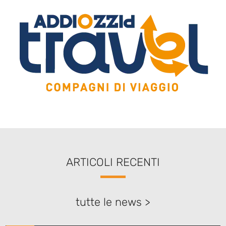
ARTICOLI RECENTI
tutte le news >