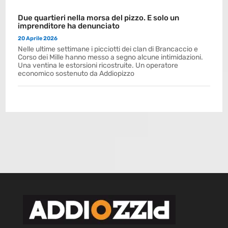
Due quartieri nella morsa del pizzo. E solo un
imprenditore ha denunciato
20 Aprile 2026
Nelle ultime settimane i picciotti dei clan di Brancaccio e
Corso dei Mille hanno messo a segno alcune intimidazioni.
Una ventina le estorsioni ricostruite. Un operatore
economico sostenuto da Addiopizzo