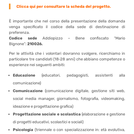
Clicca qui per consultare la scheda del progetto.
È importante che nel corso della presentazione della domanda
venga specificato il codice della sede di destinazione di
preferenza.
Codice sede
Addiopizzo – Bene confiscato “Mario
Bignone”:
210026.
Per le attività che i volontari dovranno svolgere, ricerchiamo in
particolare tre candidati (18-28 anni) che abbiano competenze o
esperienze nei seguenti ambiti:
Educazione
(educatori, pedagogisti, assistenti alla
comunicazione)
Comunicazione
(comunicazione digitale, gestione siti web,
social media manager, giornalismo, fotografia, videomaking,
ideazione e progettazione grafica)
Progettazione sociale e scolastica
(elaborazione e gestione
di progetti educativi, scolastici e sociali)
Psicologia
(triennale o con specializzazione in: età evolutiva,