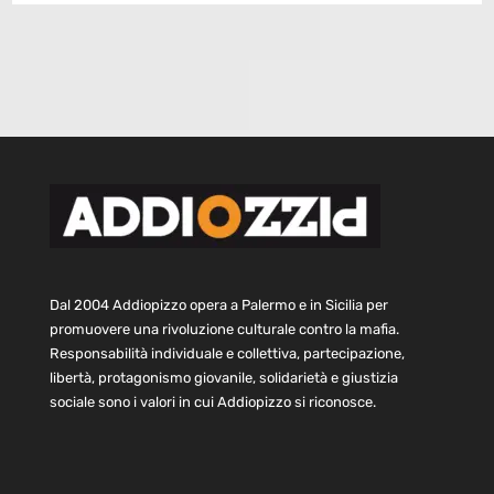
Dal 2004 Addiopizzo opera a Palermo e in Sicilia per
promuovere una rivoluzione culturale contro la mafia.
Responsabilità individuale e collettiva, partecipazione,
libertà, protagonismo giovanile, solidarietà e giustizia
sociale sono i valori in cui Addiopizzo si riconosce.