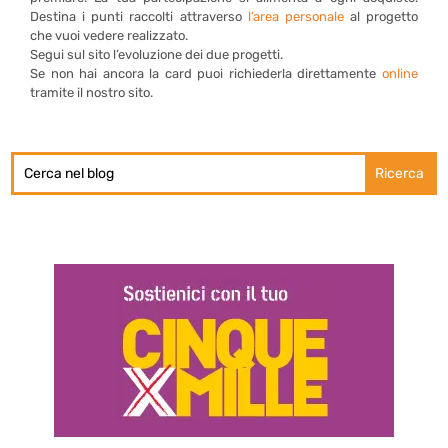
Destina i punti raccolti attraverso
l’area personale
al progetto
che vuoi vedere realizzato.
Segui sul sito l’evoluzione dei due progetti.
Se non hai ancora la card puoi richiederla direttamente
online
tramite il nostro sito.