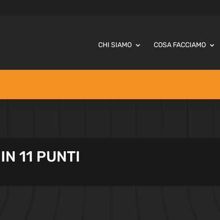
CHI SIAMO
COSA FACCIAMO
 IN 11 PUNTI