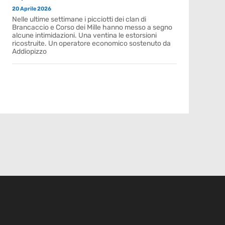
20 Aprile 2026
Nelle ultime settimane i picciotti dei clan di
Brancaccio e Corso dei Mille hanno messo a segno
alcune intimidazioni. Una ventina le estorsioni
ricostruite. Un operatore economico sostenuto da
Addiopizzo