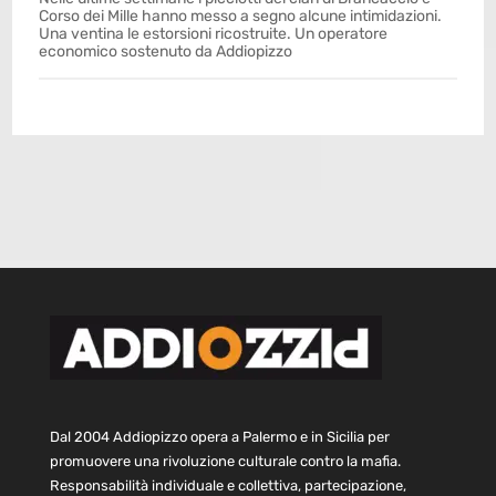
Corso dei Mille hanno messo a segno alcune intimidazioni.
Una ventina le estorsioni ricostruite. Un operatore
economico sostenuto da Addiopizzo
Dal 2004 Addiopizzo opera a Palermo e in Sicilia per
promuovere una rivoluzione culturale contro la mafia.
Responsabilità individuale e collettiva, partecipazione,