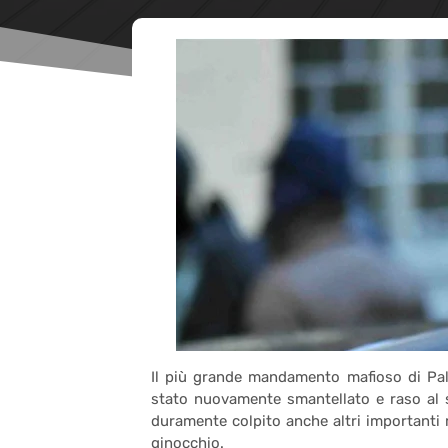
Il più grande mandamento mafioso di Pal
stato nuovamente smantellato e raso al s
duramente colpito anche altri importanti
ginocchio.