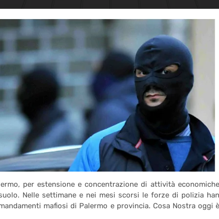
ermo, per estensione e concentrazione di attività economiche
uolo. Nelle settimane e nei mesi scorsi le forze di polizia ha
 mandamenti mafiosi di Palermo e provincia. Cosa Nostra oggi è