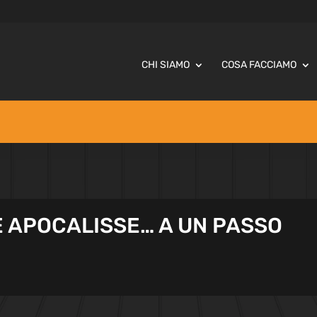
CHI SIAMO
COSA FACCIAMO
 APOCALISSE… A UN PASSO