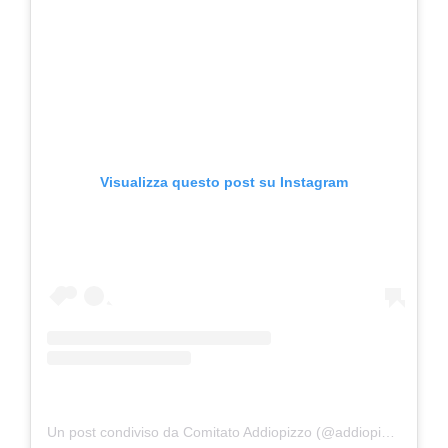
Visualizza questo post su Instagram
Un post condiviso da Comitato Addiopizzo (@addiopizzo_ufficiale)