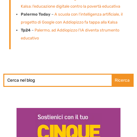
Kalsa: l’educazione digitale contro la povertà educativa
Palermo Today
–
A scuola con l’intelligenza artificiale, il
progetto di Google con Addiopizzo fa tappa alla Kalsa
Tp24
–
Palermo, ad Addiopizzo l’IA diventa strumento
educativo