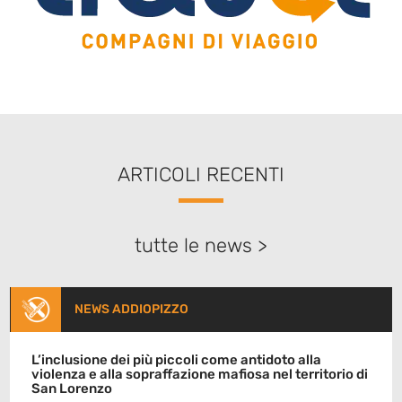
ARTICOLI RECENTI
tutte le news >
NEWS ADDIOPIZZO
L’inclusione dei più piccoli come antidoto alla
violenza e alla sopraffazione mafiosa nel territorio di
San Lorenzo