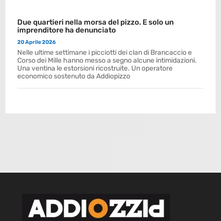
Due quartieri nella morsa del pizzo. E solo un
imprenditore ha denunciato
20 Aprile 2026
Nelle ultime settimane i picciotti dei clan di Brancaccio e
Corso dei Mille hanno messo a segno alcune intimidazioni.
Una ventina le estorsioni ricostruite. Un operatore
economico sostenuto da Addiopizzo