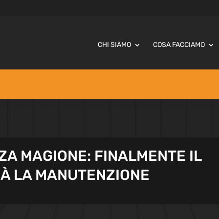
CHI SIAMO
COSA FACCIAMO
ZZA MAGIONE: FINALMENTE IL
À LA MANUTENZIONE