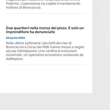
Palermo. L’operazione ha colpito il mandamento
mafioso di Brancaccio.
Due quartieri nella morsa del pizzo. E solo un
imprenditore ha denunciato
20 Aprile 2026
Nelle ultime settimane i picciotti dei clan di
Brancaccio e Corso dei Mille hanno messo a segno
alcune intimidazioni. Una ventina le estorsioni
ricostruite. Un operatore economico sostenuto da
Addiopizzo