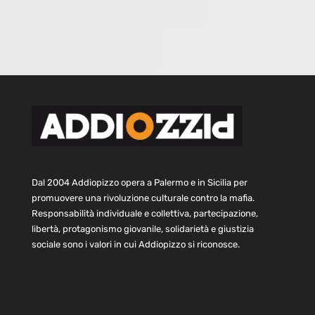
Dal 2004 Addiopizzo opera a Palermo e in Sicilia per
promuovere una rivoluzione culturale contro la mafia.
Responsabilità individuale e collettiva, partecipazione,
libertà, protagonismo giovanile, solidarietà e giustizia
sociale sono i valori in cui Addiopizzo si riconosce.