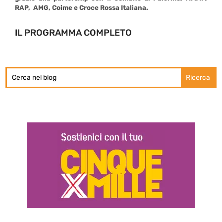
RAP, AMG, Coime e Croce Rossa Italiana.
IL PROGRAMMA COMPLETO