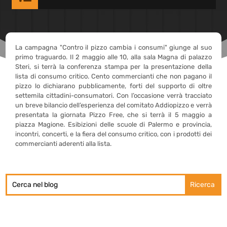
La campagna "Contro il pizzo cambia i consumi" giunge al suo
primo traguardo. Il 2 maggio alle 10, alla sala Magna di palazzo
Steri, si terrà la conferenza stampa per la presentazione della
lista di consumo critico. Cento commercianti che non pagano il
pizzo lo dichiarano pubblicamente, forti del supporto di oltre
settemila cittadini-consumatori. Con l’occasione verrà tracciato
un breve bilancio dell’esperienza del comitato Addiopizzo e verrà
presentata la giornata Pizzo Free, che si terrà il 5 maggio a
piazza Magione. Esibizioni delle scuole di Palermo e provincia,
incontri, concerti, e la fiera del consumo critico, con i prodotti dei
commercianti aderenti alla lista.