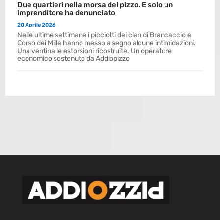
Due quartieri nella morsa del pizzo. E solo un
imprenditore ha denunciato
20 Aprile 2026
Nelle ultime settimane i picciotti dei clan di Brancaccio e
Corso dei Mille hanno messo a segno alcune intimidazioni.
Una ventina le estorsioni ricostruite. Un operatore
economico sostenuto da Addiopizzo