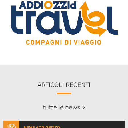
ARTICOLI RECENTI
tutte le news >
NEWS ADDIOPIZZO