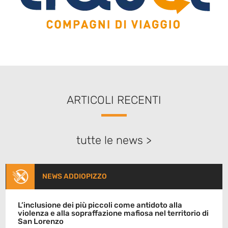
ARTICOLI RECENTI
tutte le news >
NEWS ADDIOPIZZO
L’inclusione dei più piccoli come antidoto alla
violenza e alla sopraffazione mafiosa nel territorio di
San Lorenzo