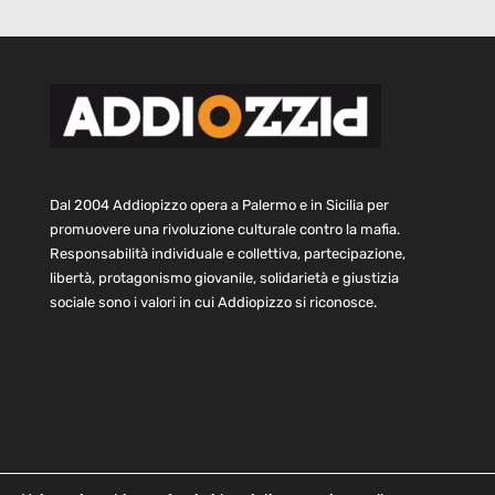
Dal 2004 Addiopizzo opera a Palermo e in Sicilia per
promuovere una rivoluzione culturale contro la mafia.
Responsabilità individuale e collettiva, partecipazione,
libertà, protagonismo giovanile, solidarietà e giustizia
sociale sono i valori in cui Addiopizzo si riconosce.