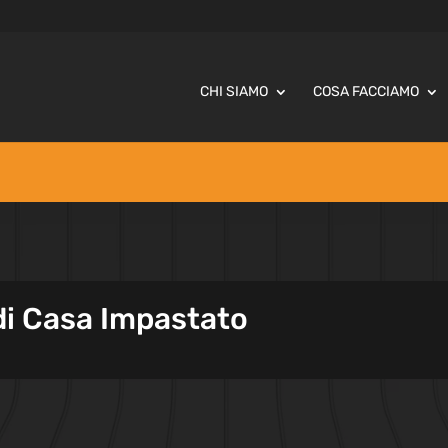
CHI SIAMO
COSA FACCIAMO
di Casa Impastato