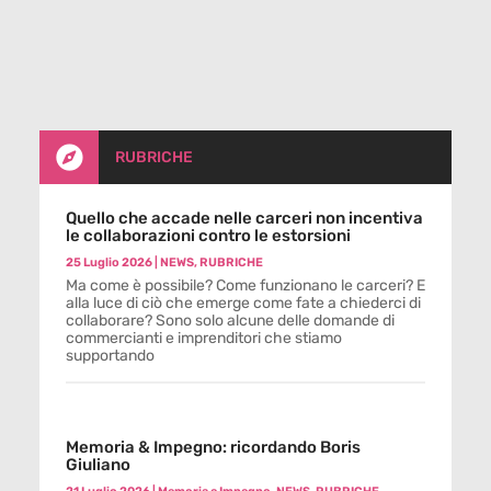

RUBRICHE
Quello che accade nelle carceri non incentiva
le collaborazioni contro le estorsioni
25 Luglio 2026
|
NEWS
,
RUBRICHE
Ma come è possibile? Come funzionano le carceri? E
alla luce di ciò che emerge come fate a chiederci di
collaborare? Sono solo alcune delle domande di
commercianti e imprenditori che stiamo
supportando
Memoria & Impegno: ricordando Boris
Giuliano