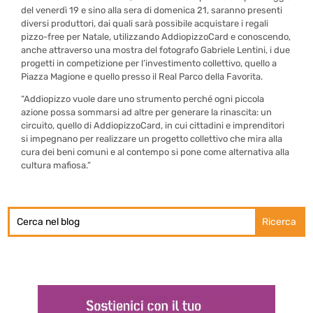
del venerdì 19 e sino alla sera di domenica 21, saranno presenti
diversi produttori, dai quali sarà possibile acquistare i regali
pizzo-free per Natale, utilizzando AddiopizzoCard e conoscendo,
anche attraverso una mostra del fotografo Gabriele Lentini, i due
progetti in competizione per l’investimento collettivo, quello a
Piazza Magione e quello presso il Real Parco della Favorita.
“Addiopizzo vuole dare uno strumento perché ogni piccola
azione possa sommarsi ad altre per generare la rinascita: un
circuito, quello di AddiopizzoCard, in cui cittadini e imprenditori
si impegnano per realizzare un progetto collettivo che mira alla
cura dei beni comuni e al contempo si pone come alternativa alla
cultura mafiosa.”