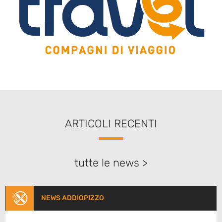
ARTICOLI RECENTI
tutte le news >
NEWS ADDIOPIZZO