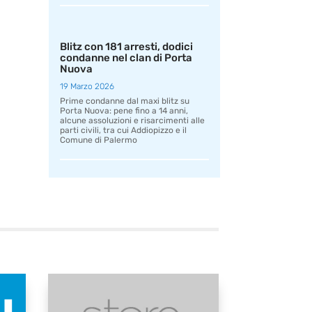
Blitz con 181 arresti, dodici
condanne nel clan di Porta
Nuova
19 Marzo 2026
Prime condanne dal maxi blitz su
Porta Nuova: pene fino a 14 anni,
alcune assoluzioni e risarcimenti alle
parti civili, tra cui Addiopizzo e il
Comune di Palermo