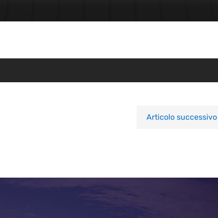
Articolo successivo