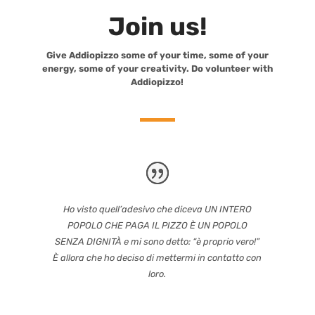
Join us!
Give Addiopizzo some of your time, some of your
energy, some of your creativity. Do volunteer with
Addiopizzo!
Ho visto quell’adesivo che diceva UN INTERO
POPOLO CHE PAGA IL PIZZO È UN POPOLO
SENZA DIGNITÀ e mi sono detto: “è proprio vero!”
È allora che ho deciso di mettermi in contatto con
loro.