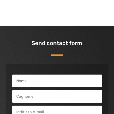
Send contact form