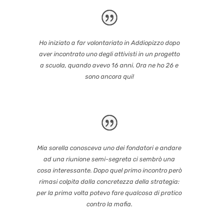
Ho iniziato a far volontariato in Addiopizzo dopo
aver incontrato uno degli attivisti in un progetto
a scuola, quando avevo 16 anni. Ora ne ho 26 e
sono ancora qui!
Mia sorella conosceva uno dei fondatori e andare
ad una riunione semi-segreta ci sembrò una
cosa interessante. Dopo quel primo incontro però
rimasi colpita dalla concretezza della strategia:
per la prima volta potevo fare qualcosa di pratico
contro la mafia.