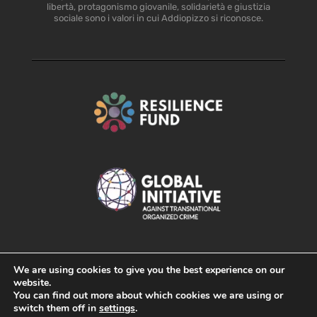
libertà, protagonismo giovanile, solidarietà e giustizia
sociale sono i valori in cui Addiopizzo si riconosce.
We are using cookies to give you the best experience on our
website.
You can find out more about which cookies we are using or
switch them off in
settings
.