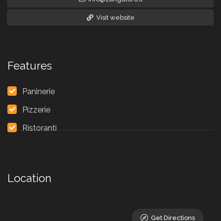
Visit website
Features
Paninerie
Pizzerie
Ristoranti
Location
Get Directions