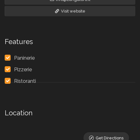
Visit website
Features
Paninerie
Pizzerie
Ristoranti
Location
Get Directions