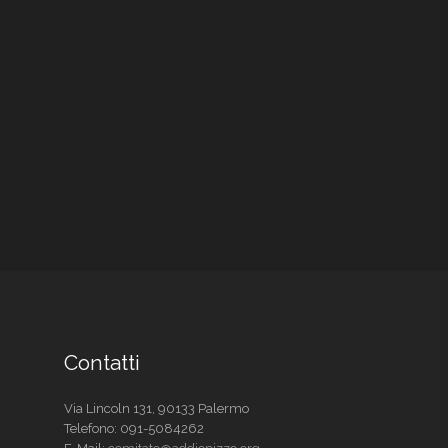
Contatti
Via Lincoln 131, 90133 Palermo
Telefono:
091-5084262