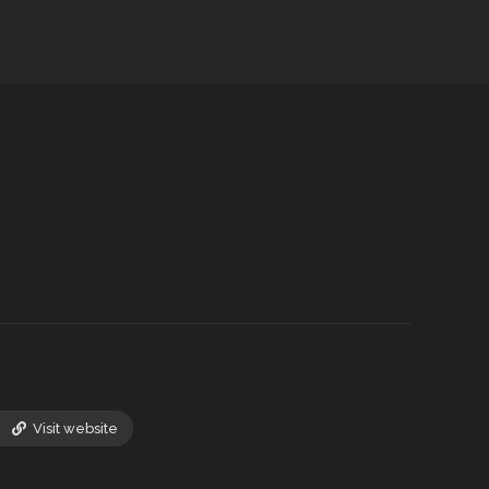
Visit website