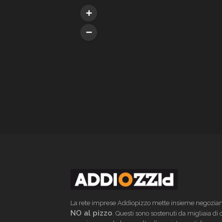
La rete imprese Addiopizzo mette insieme negoziant
NO al pizzo
. Questi sono sostenuti da migliaia di