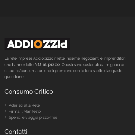
La rete imprese Addiopizzo mette insieme negozianti e imprenditori
NO al pizzo
che hanno detto
. Questi sono sostenuti da migliaia di
cittadini/consumatori che li premiano con le loro scelte d’acquisto
quotidiane.
Consumo Critico
Aderisci alla Rete
Firma il Manifesto
Spendi e viaggia pizzo-free
Contatti