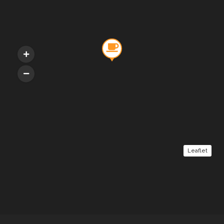
Leaflet