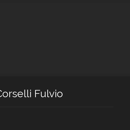
orselli Fulvio